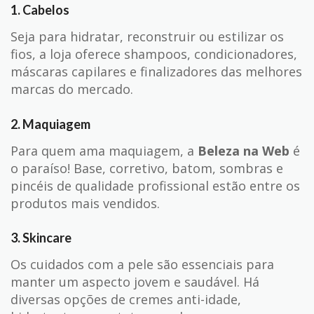
1.
Cabelos
Seja para hidratar, reconstruir ou estilizar os
fios, a loja oferece shampoos, condicionadores,
máscaras capilares e finalizadores das melhores
marcas do mercado.
2. Maquiagem
Para quem ama maquiagem, a
Beleza na Web
é
o paraíso! Base, corretivo, batom, sombras e
pincéis de qualidade profissional estão entre os
produtos mais vendidos.
3. Skincare
Os cuidados com a pele são essenciais para
manter um aspecto jovem e saudável. Há
diversas opções de cremes anti-idade,