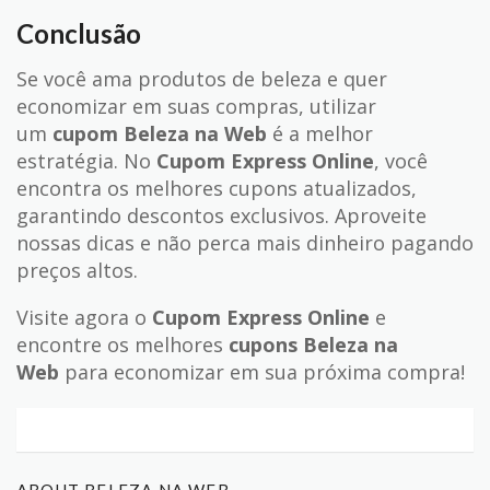
Conclusão
Se você ama produtos de beleza e quer
economizar em suas compras, utilizar
um
cupom Beleza na Web
é a melhor
estratégia. No
Cupom Express Online
, você
encontra os melhores cupons atualizados,
garantindo descontos exclusivos. Aproveite
nossas dicas e não perca mais dinheiro pagando
preços altos.
Visite agora o
Cupom Express Online
e
encontre os melhores
cupons Beleza na
Web
para economizar em sua próxima compra!