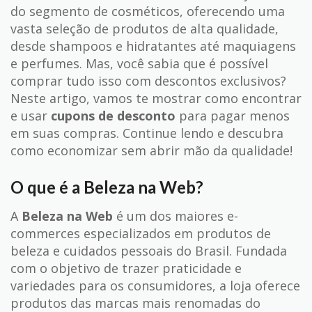
do segmento de cosméticos, oferecendo uma
vasta seleção de produtos de alta qualidade,
desde shampoos e hidratantes até maquiagens
e perfumes. Mas, você sabia que é possível
comprar tudo isso com descontos exclusivos?
Neste artigo, vamos te mostrar como encontrar
e usar
cupons de desconto
para pagar menos
em suas compras. Continue lendo e descubra
como economizar sem abrir mão da qualidade!
O que é a Beleza na Web?
A
Beleza na Web
é um dos maiores e-
commerces especializados em produtos de
beleza e cuidados pessoais do Brasil. Fundada
com o objetivo de trazer praticidade e
variedades para os consumidores, a loja oferece
produtos das marcas mais renomadas do