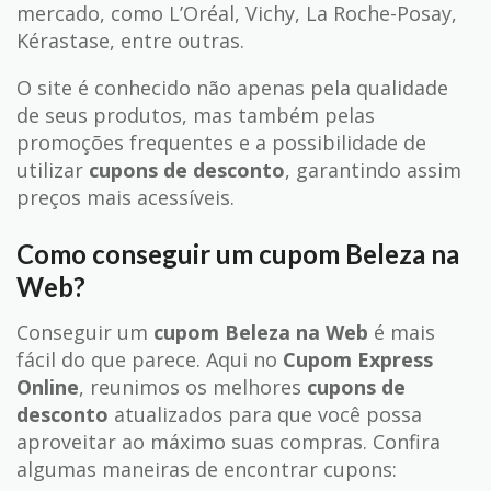
mercado, como L’Oréal, Vichy, La Roche-Posay,
Kérastase, entre outras.
O site é conhecido não apenas pela qualidade
de seus produtos, mas também pelas
promoções frequentes e a possibilidade de
utilizar
cupons de desconto
, garantindo assim
preços mais acessíveis.
Como conseguir um cupom Beleza na
Web?
Conseguir um
cupom Beleza na Web
é mais
fácil do que parece. Aqui no
Cupom Express
Online
, reunimos os melhores
cupons de
desconto
atualizados para que você possa
aproveitar ao máximo suas compras. Confira
algumas maneiras de encontrar cupons: