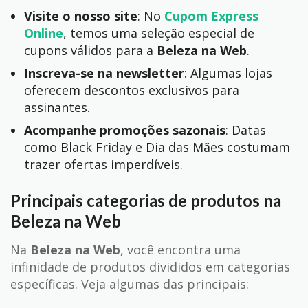
Visite o nosso site
: No
Cupom Express
Online
, temos uma seleção especial de
cupons válidos para a
Beleza na Web
.
Inscreva-se na newsletter
: Algumas lojas
oferecem descontos exclusivos para
assinantes.
Acompanhe promoções sazonais
: Datas
como Black Friday e Dia das Mães costumam
trazer ofertas imperdíveis.
Principais categorias de produtos na
Beleza na Web
Na
Beleza na Web
, você encontra uma
infinidade de produtos divididos em categorias
específicas. Veja algumas das principais: